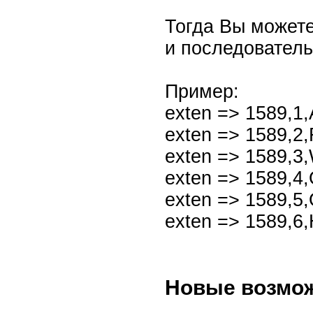
Тогда Вы можете
и последователь
Пример:
exten => 1589,1
exten => 1589,2,
exten => 1589,3,
exten => 1589,4,Q
exten => 1589,5,Q
exten => 1589,6
Новые возмо