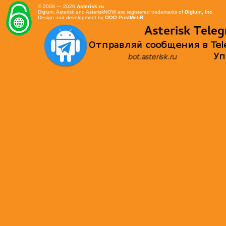
© 2008 — 2026
Asterisk.ru
Digium, Asterisk and AsteriskNOW are registered trademarks of
Digium, Inc
.
Design and development by
OOO PostMet-R